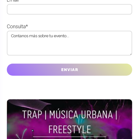
Consulta*