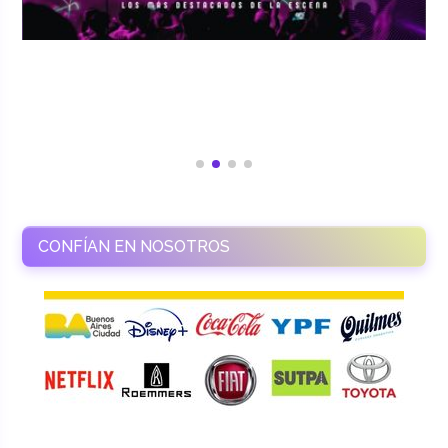
CONFÍAN EN NOSOTROS
RAMASSO PRODUCTORA