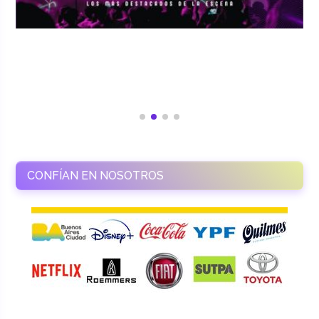
CONFÍAN EN NOSOTROS
RAMASSO PRODUCTORA