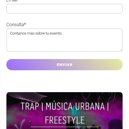
Consulta*