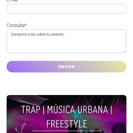
Consulta*