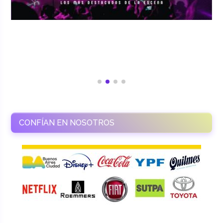
CONFÍAN EN NOSOTROS
RAMASSO PRODUCTORA