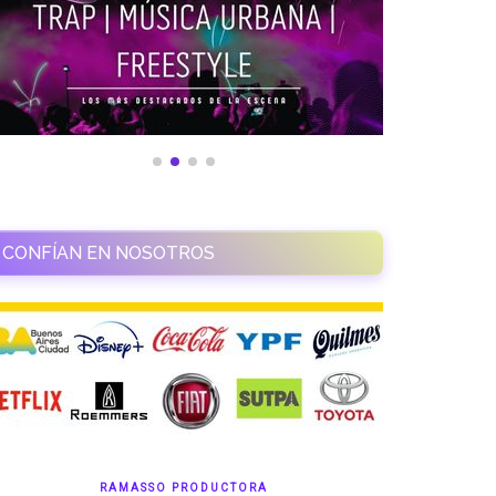
CONFÍAN EN NOSOTROS
RAMASSO PRODUCTORA