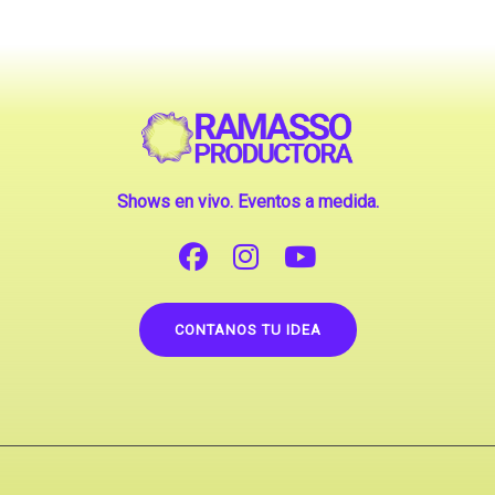
Shows en vivo. Eventos a medida.
CONTANOS TU IDEA