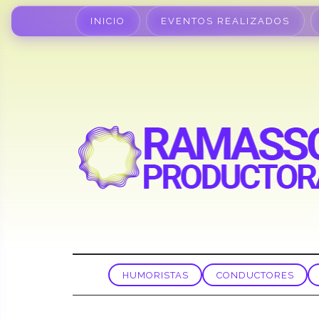
INICIO
EVENTOS REALIZADOS
HUMORISTAS
CONDUCTORES