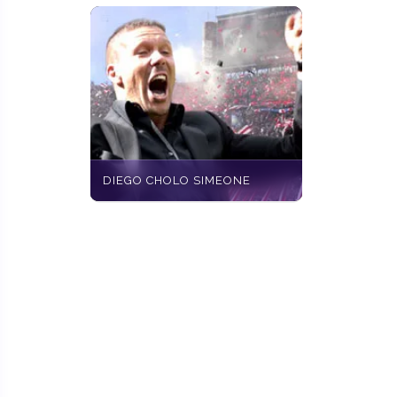
DIEGO CHOLO SIMEONE