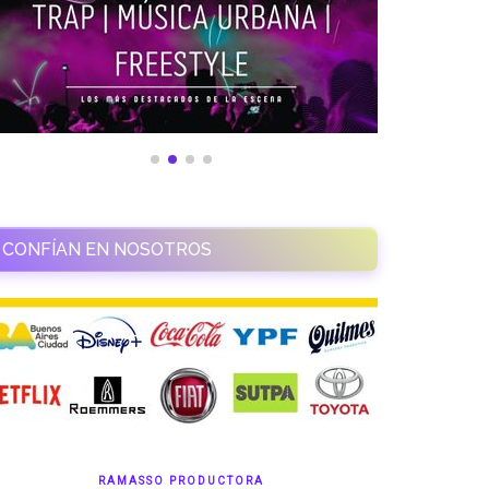
CONFÍAN EN NOSOTROS
RAMASSO PRODUCTORA