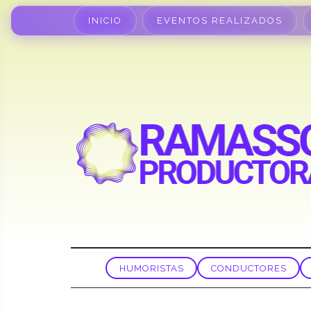
INICIO
EVENTOS REALIZADOS
HUMORISTAS
CONDUCTORES