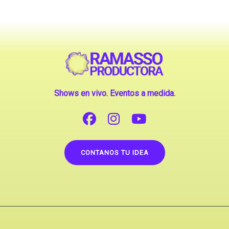
Shows en vivo. Eventos a medida.
CONTANOS TU IDEA