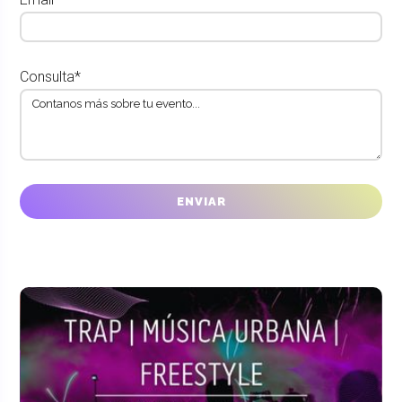
Consulta*