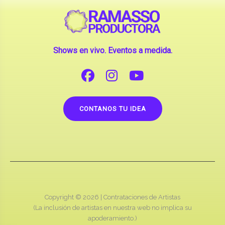
Shows en vivo. Eventos a medida.
CONTANOS TU IDEA
Copyright © 2026 |
Contrataciones de Artistas
(La inclusión de artistas en nuestra web no implica su
apoderamiento.)