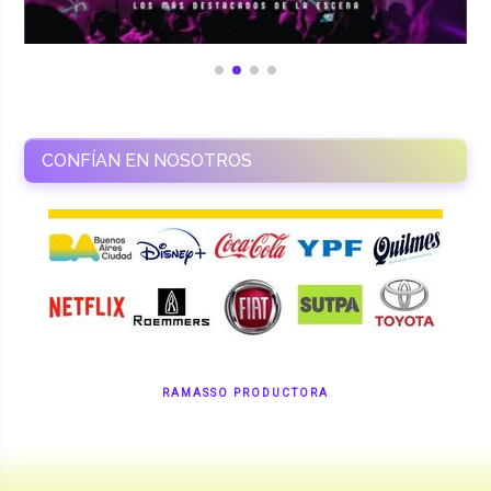
CONFÍAN EN NOSOTROS
RAMASSO PRODUCTORA