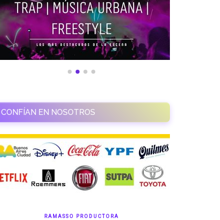
CONFÍAN EN NOSOTROS
RAMASSO PRODUCTORA