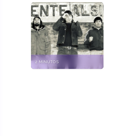
2 MINUTOS