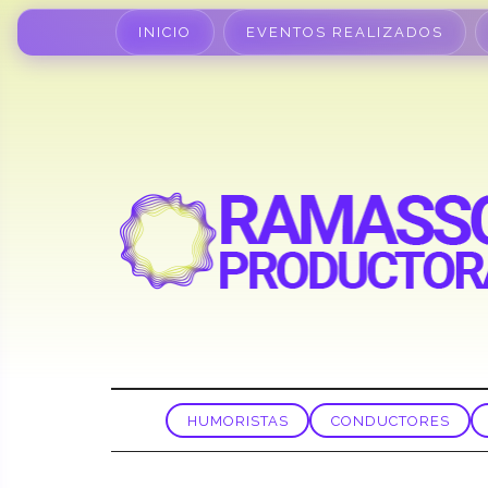
INICIO
EVENTOS REALIZADOS
HUMORISTAS
CONDUCTORES