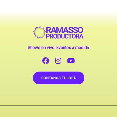
Shows en vivo. Eventos a medida.
CONTANOS TU IDEA