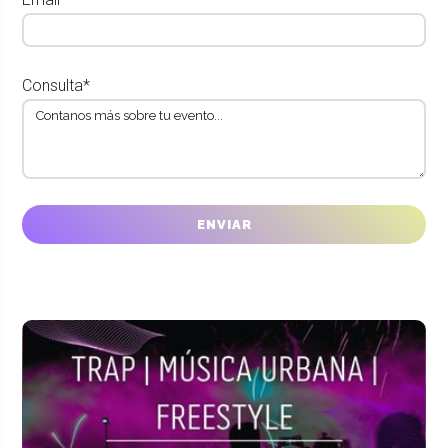
Consulta*