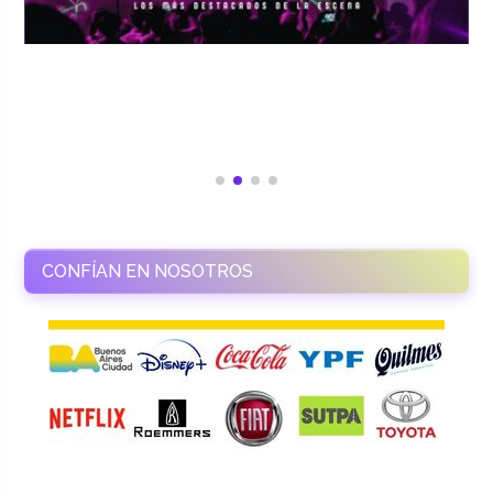
CONFÍAN EN NOSOTROS
RAMASSO PRODUCTORA