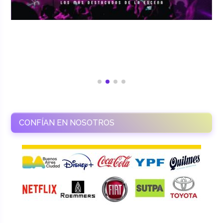
CONFÍAN EN NOSOTROS
RAMASSO PRODUCTORA