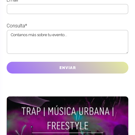
Consulta*