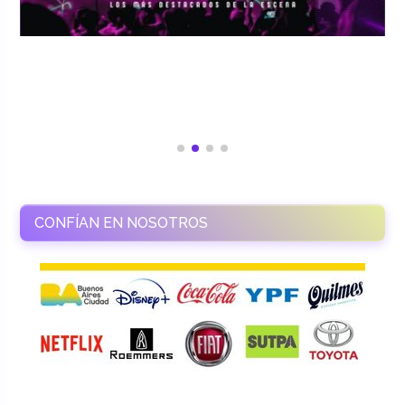
CONFÍAN EN NOSOTROS
RAMASSO PRODUCTORA