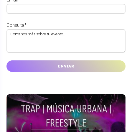
Consulta*