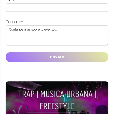
Consulta*