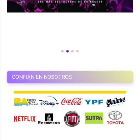
CONFÍAN EN NOSOTROS
RAMASSO PRODUCTORA