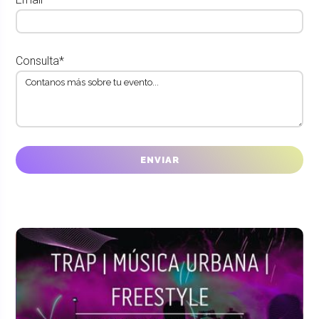
Consulta*