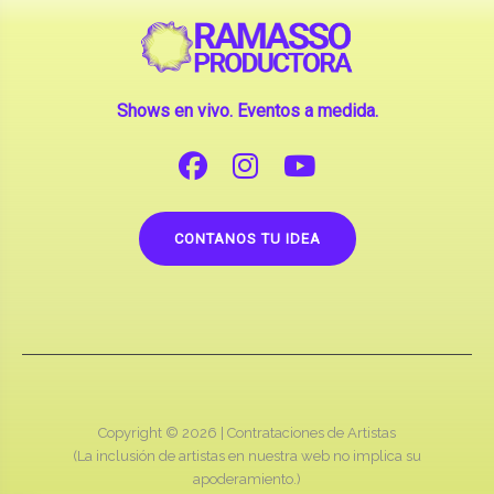
Shows en vivo. Eventos a medida.
CONTANOS TU IDEA
Copyright © 2026 |
Contrataciones de Artistas
(La inclusión de artistas en nuestra web no implica su
apoderamiento.)