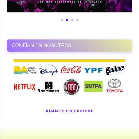
CONFÍAN EN NOSOTROS
RAMASSO PRODUCTORA