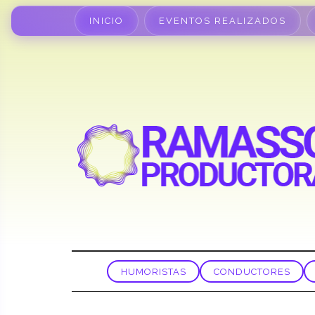
INICIO
EVENTOS REALIZADOS
HUMORISTAS
CONDUCTORES