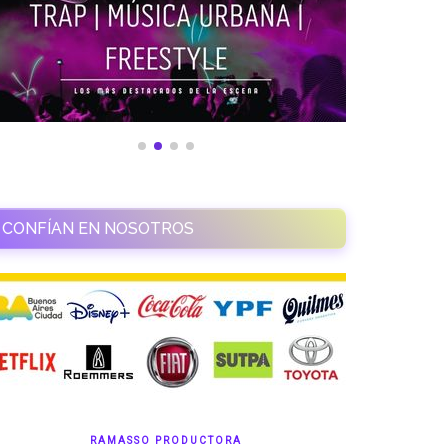
CONFÍAN EN NOSOTROS
RAMASSO PRODUCTORA