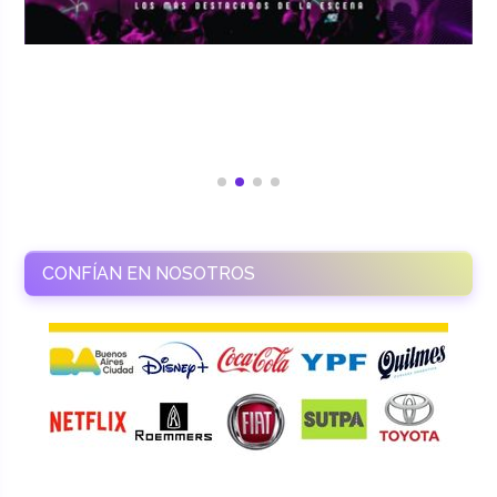
CONFÍAN EN NOSOTROS
RAMASSO PRODUCTORA