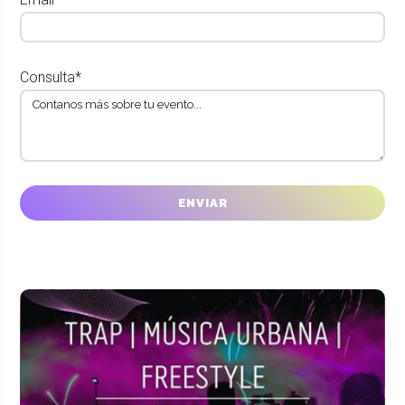
Consulta*