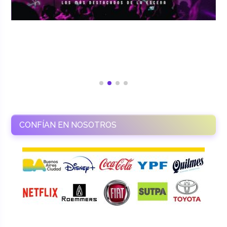
CONFÍAN EN NOSOTROS
RAMASSO PRODUCTORA