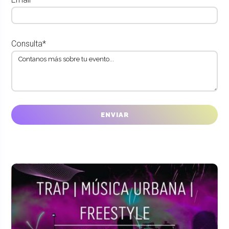
Consulta*