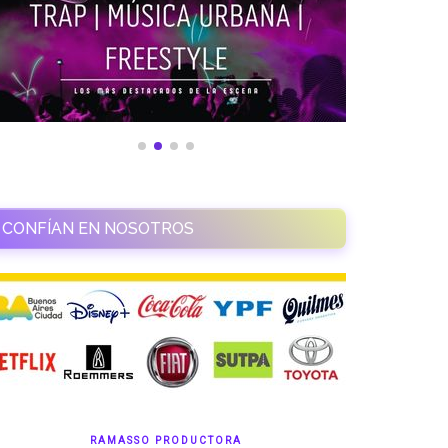
CONFÍAN EN NOSOTROS
RAMASSO PRODUCTORA