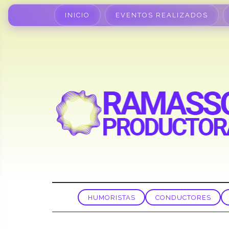
INICIO
EVENTOS REALIZADOS
HUMORISTAS
CONDUCTORES