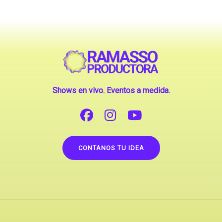
Shows en vivo. Eventos a medida.
CONTANOS TU IDEA