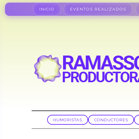
INICIO
EVENTOS REALIZADOS
HUMORISTAS
CONDUCTORES