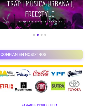
CONFÍAN EN NOSOTROS
RAMASSO PRODUCTORA