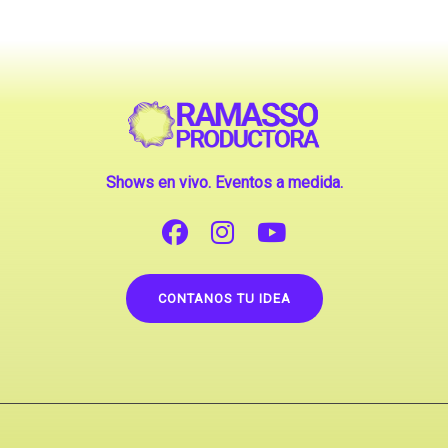
Shows en vivo. Eventos a medida.
CONTANOS TU IDEA