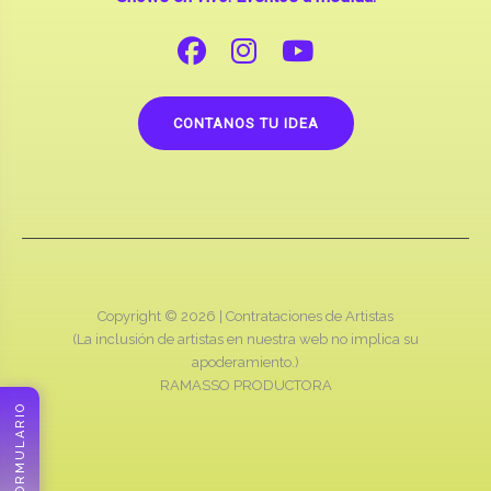
CONTANOS TU IDEA
Copyright © 2026 |
Contrataciones de Artistas
(La inclusión de artistas en nuestra web no implica su
apoderamiento.)
RAMASSO PRODUCTORA
FORMULARIO