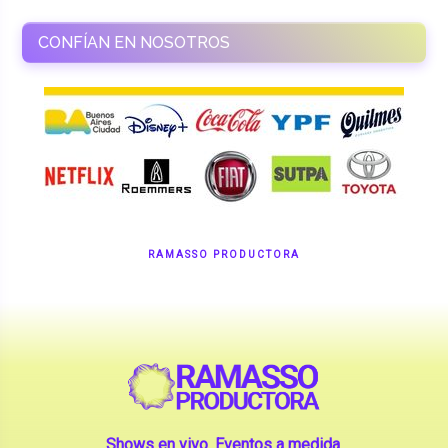
CONFÍAN EN NOSOTROS
RAMASSO PRODUCTORA
Shows en vivo. Eventos a medida.