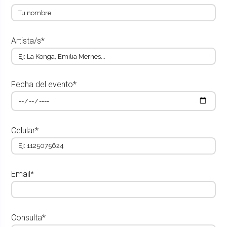
Artista/s*
Fecha del evento*
Celular*
Email*
Consulta*