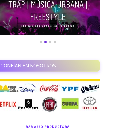
CONFÍAN EN NOSOTROS
RAMASSO PRODUCTORA