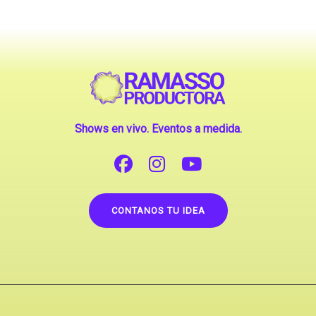
Shows en vivo. Eventos a medida.
CONTANOS TU IDEA