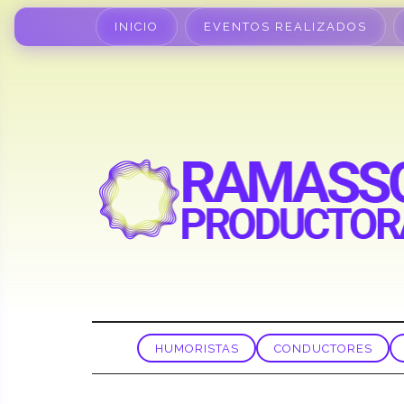
INICIO
EVENTOS REALIZADOS
HUMORISTAS
CONDUCTORES