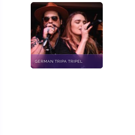
GERMAN TRIPA TRIPEL