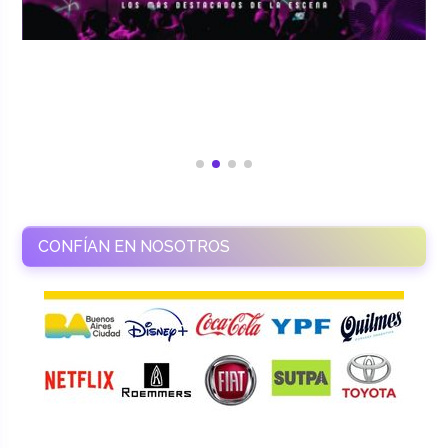
CONFÍAN EN NOSOTROS
RAMASSO PRODUCTORA