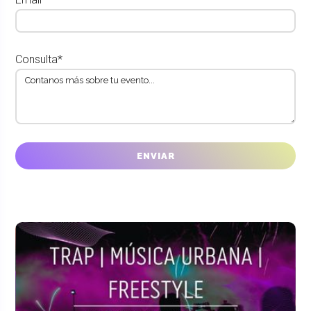
Consulta*