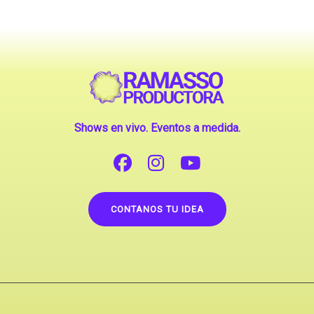
Shows en vivo. Eventos a medida.
CONTANOS TU IDEA