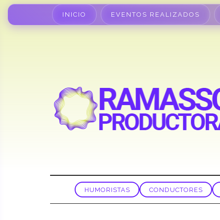
INICIO
EVENTOS REALIZADOS
HUMORISTAS
CONDUCTORES