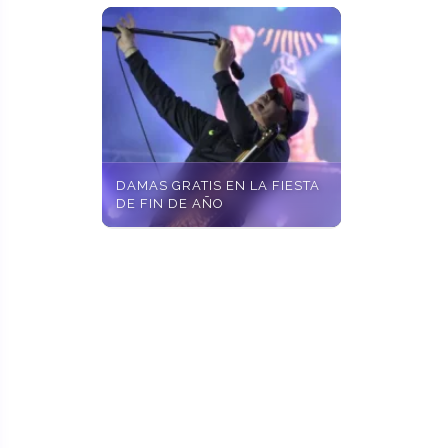
DAMAS GRATIS EN LA FIESTA
DE FIN DE AÑO