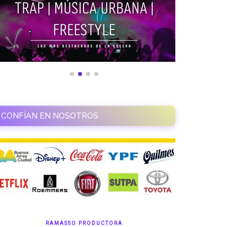
CONFÍAN EN NOSOTROS
RAMASSO PRODUCTORA