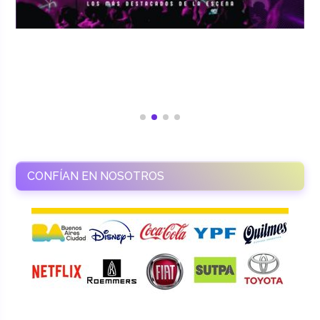
CONFÍAN EN NOSOTROS
RAMASSO PRODUCTORA