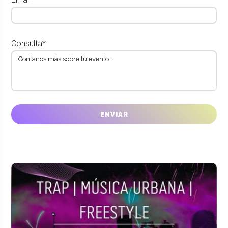
Consulta*