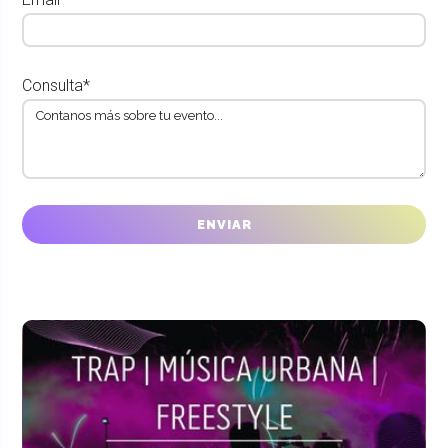
Consulta*