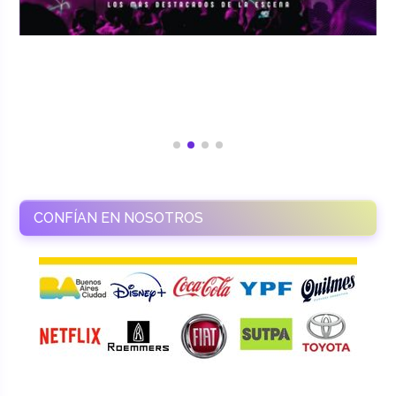
CONFÍAN EN NOSOTROS
RAMASSO PRODUCTORA