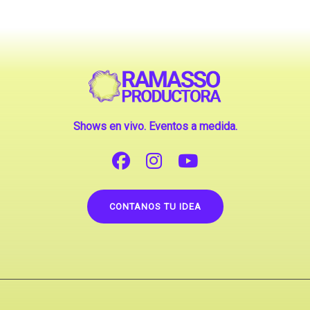
Shows en vivo. Eventos a medida.
CONTANOS TU IDEA