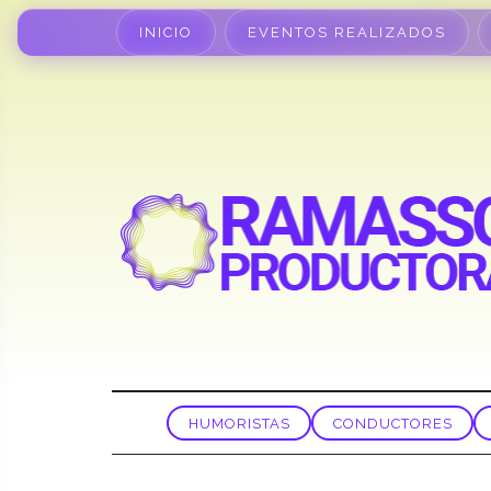
INICIO
EVENTOS REALIZADOS
HUMORISTAS
CONDUCTORES