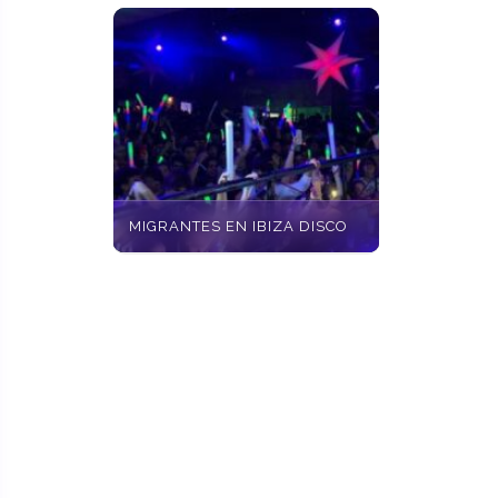
MIGRANTES EN IBIZA DISCO