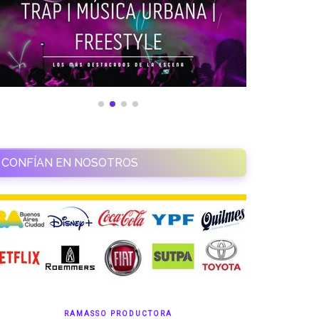
CONFÍAN EN NOSOTROS
RAMASSO PRODUCTORA