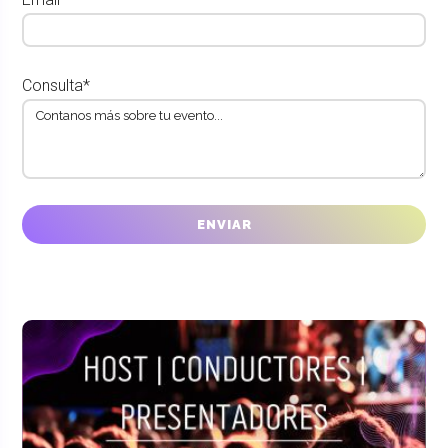
Consulta*