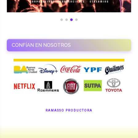
CONFÍAN EN NOSOTROS
RAMASSO PRODUCTORA