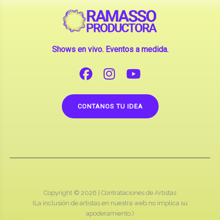
Shows en vivo. Eventos a medida.
CONTANOS TU IDEA
Copyright © 2026 |
Contrataciones de Artistas
(La inclusión de artistas en nuestra web no implica su
apoderamiento.)