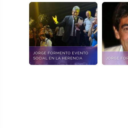
JORGE FORMENTO EVENTO
SOCIAL EN LA HERENCIA
JORGE FO