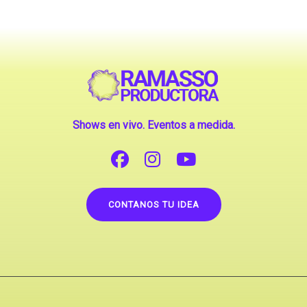
Shows en vivo. Eventos a medida.
CONTANOS TU IDEA