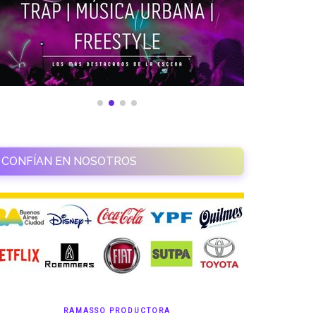
CONFÍAN EN NOSOTROS
RAMASSO PRODUCTORA