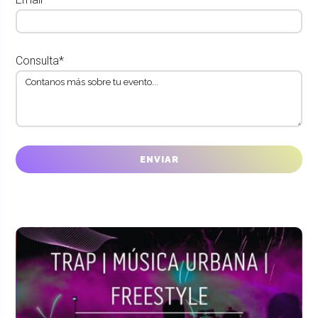
Consulta*