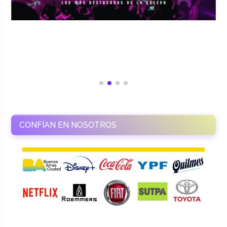
CONFÍAN EN NOSOTROS
RAMASSO PRODUCTORA