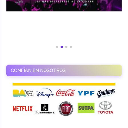
CONFÍAN EN NOSOTROS
RAMASSO PRODUCTORA