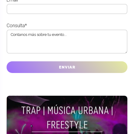
Consulta*