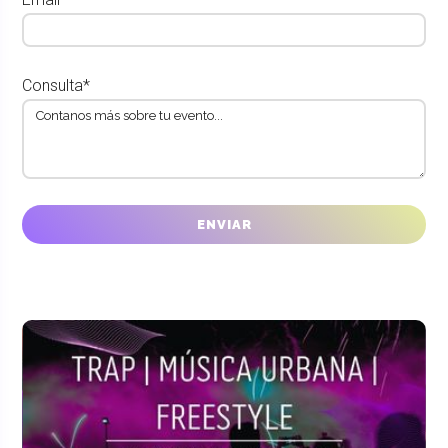
Consulta*