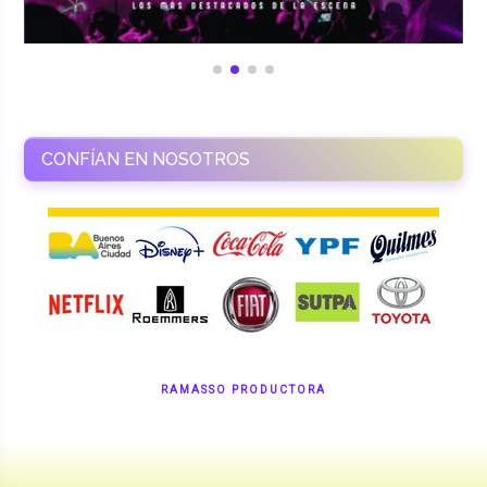
CONFÍAN EN NOSOTROS
RAMASSO PRODUCTORA