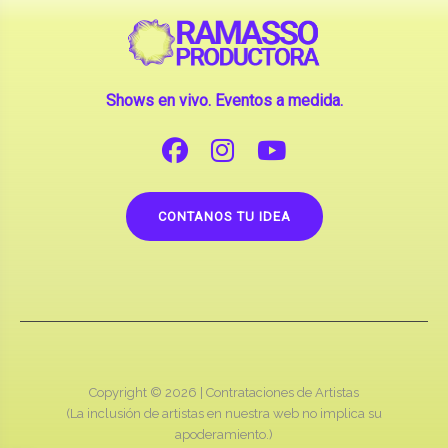
Shows en vivo. Eventos a medida.
CONTANOS TU IDEA
Copyright © 2026 |
Contrataciones de Artistas
(La inclusión de artistas en nuestra web no implica su
apoderamiento.)