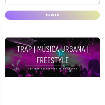
CONFÍAN EN NOSOTROS