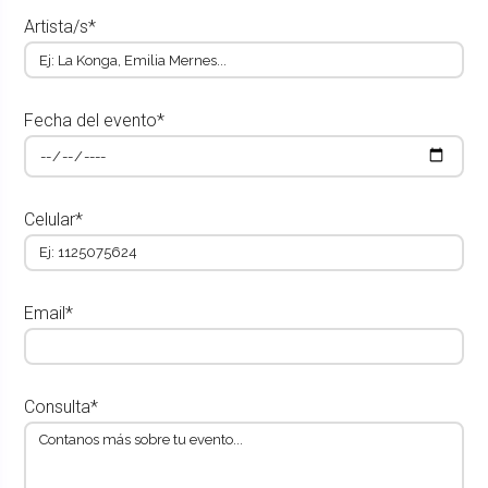
Artista/s*
Fecha del evento*
Celular*
Email*
Consulta*