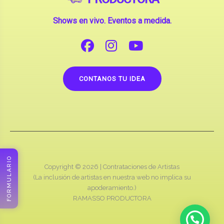
CONTANOS TU IDEA
Copyright © 2026 |
Contrataciones de Artistas
(La inclusión de artistas en nuestra web no implica su
apoderamiento.)
RAMASSO PRODUCTORA
FORMULARIO