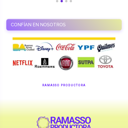
RAMASSO PRODUCTORA
Shows en vivo. Eventos a medida.