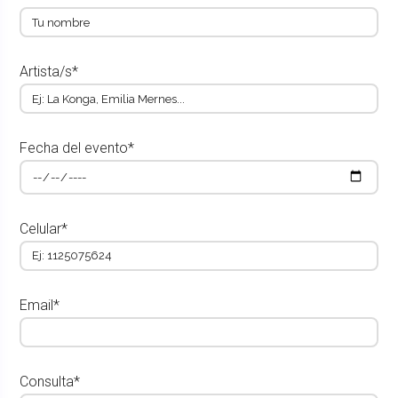
Artista/s*
Fecha del evento*
Celular*
Email*
Consulta*