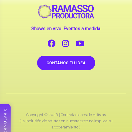
CONTANOS TU IDEA
Copyright © 2026 |
Contrataciones de Artistas
(La inclusión de artistas en nuestra web no implica su
apoderamiento.)
RAMASSO PRODUCTORA
FORMULARIO