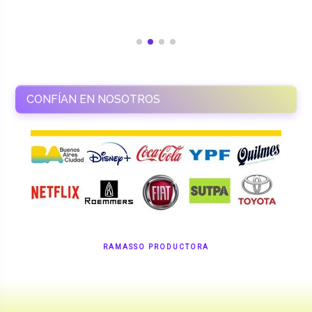
CONFÍAN EN NOSOTROS
RAMASSO PRODUCTORA
Shows en vivo. Eventos a medida.