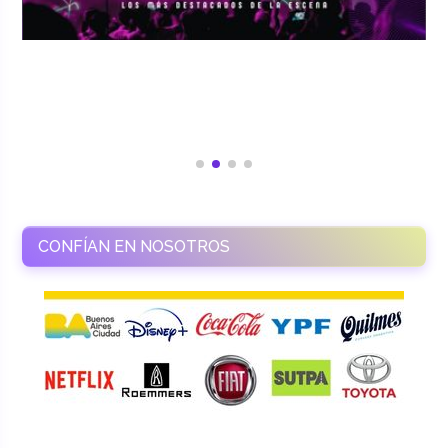
CONFÍAN EN NOSOTROS
RAMASSO PRODUCTORA