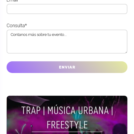
Consulta*