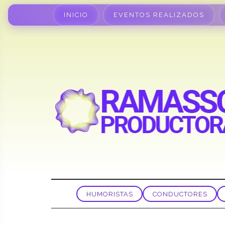
INICIO
EVENTOS REALIZADOS
HUMORISTAS
CONDUCTORES