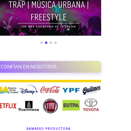
CONFÍAN EN NOSOTROS
RAMASSO PRODUCTORA