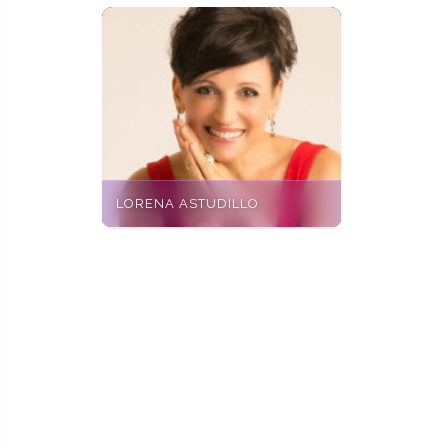
LORENA ASTUDILLO