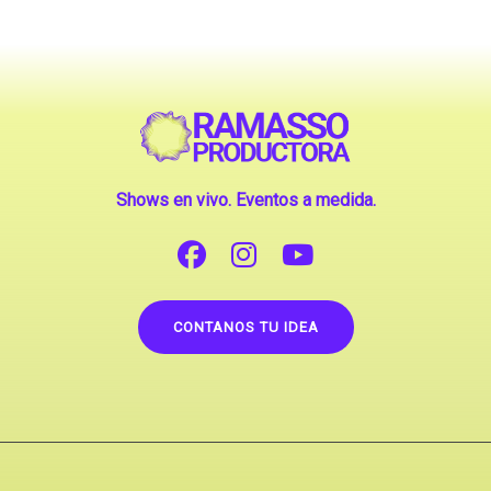
Shows en vivo. Eventos a medida.
CONTANOS TU IDEA