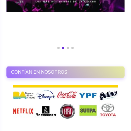
CONFÍAN EN NOSOTROS
RAMASSO PRODUCTORA