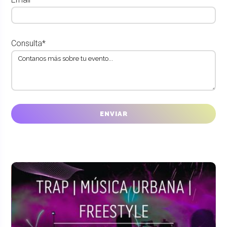
Consulta*