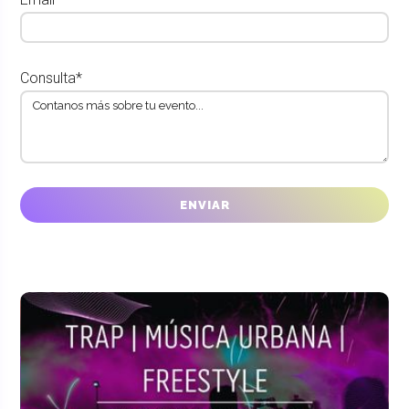
Consulta*