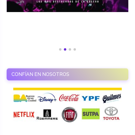
CONFÍAN EN NOSOTROS
RAMASSO PRODUCTORA