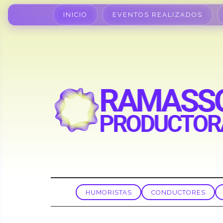
INICIO
EVENTOS REALIZADOS
HUMORISTAS
CONDUCTORES