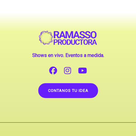
Shows en vivo. Eventos a medida.
CONTANOS TU IDEA