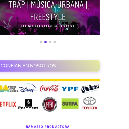
CONFÍAN EN NOSOTROS
RAMASSO PRODUCTORA