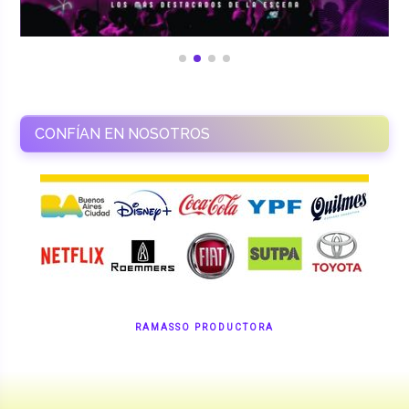
CONFÍAN EN NOSOTROS
RAMASSO PRODUCTORA