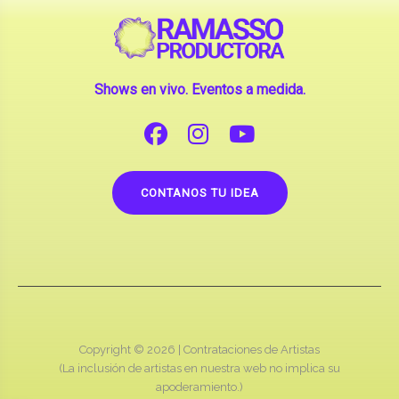
Shows en vivo. Eventos a medida.
CONTANOS TU IDEA
Copyright © 2026 |
Contrataciones de Artistas
(La inclusión de artistas en nuestra web no implica su
apoderamiento.)