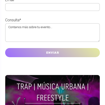
Consulta*