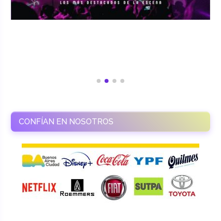
CONFÍAN EN NOSOTROS
RAMASSO PRODUCTORA