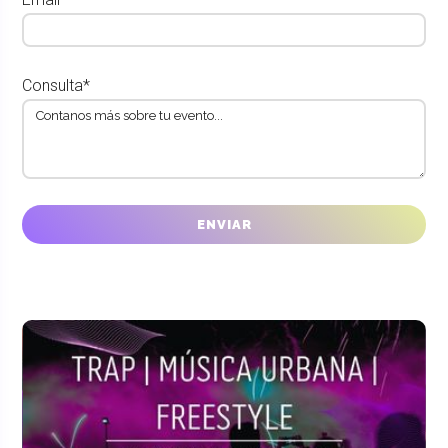
Consulta*