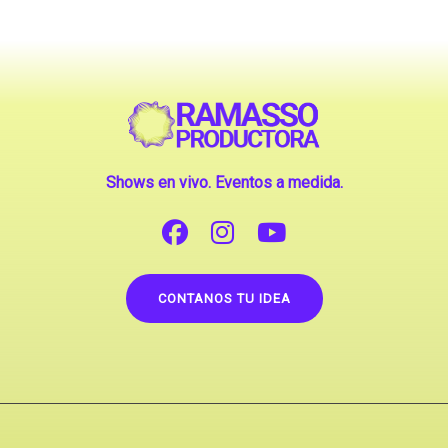
Shows en vivo. Eventos a medida.
CONTANOS TU IDEA