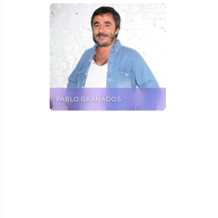
PABLO GRANADOS