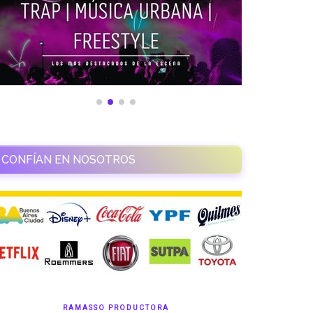
CONFÍAN EN NOSOTROS
RAMASSO PRODUCTORA