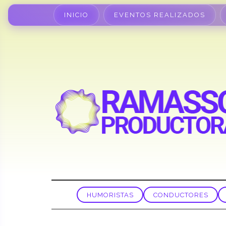
INICIO
EVENTOS REALIZADOS
HUMORISTAS
CONDUCTORES