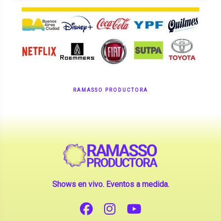
RAMASSO PRODUCTORA
Shows en vivo. Eventos a medida.
CONTANOS TU IDEA