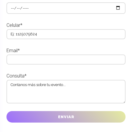
Celular*
Email*
Consulta*