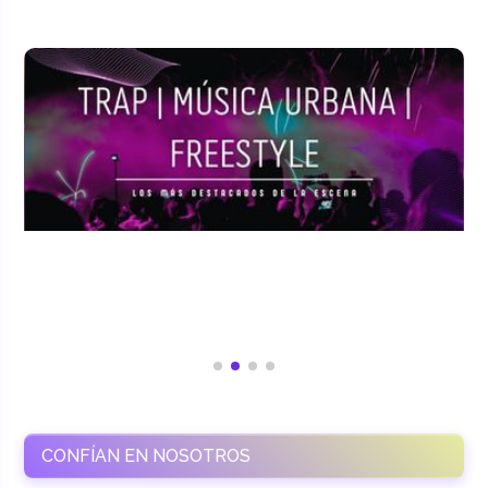
CONFÍAN EN NOSOTROS