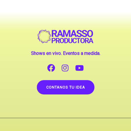
Shows en vivo. Eventos a medida.
CONTANOS TU IDEA