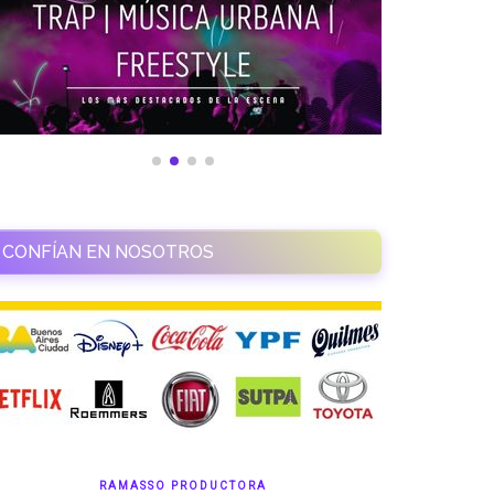
CONFÍAN EN NOSOTROS
RAMASSO PRODUCTORA