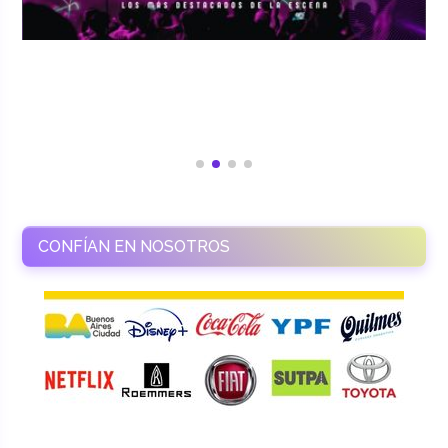
CONFÍAN EN NOSOTROS
RAMASSO PRODUCTORA