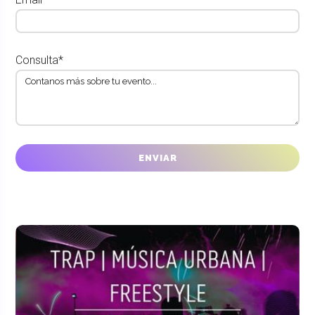
Consulta*