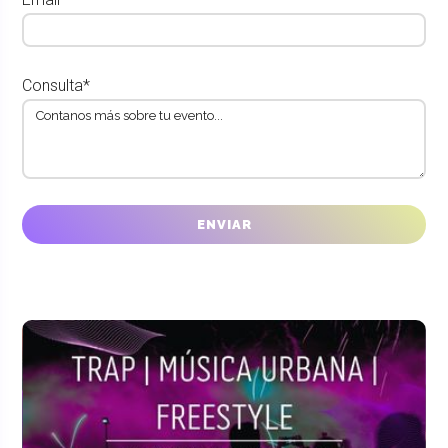
Consulta*