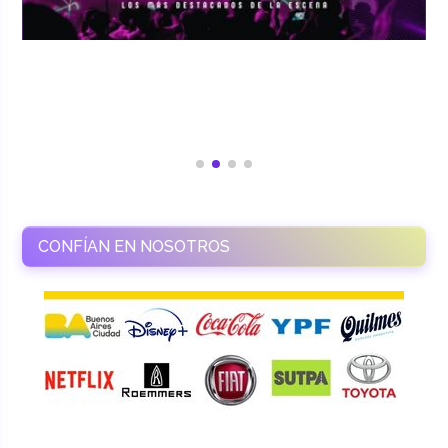
CONFÍAN EN NOSOTROS
RAMASSO PRODUCTORA