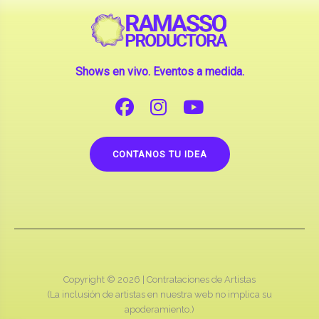
Shows en vivo. Eventos a medida.
CONTANOS TU IDEA
Copyright © 2026 |
Contrataciones de Artistas
(La inclusión de artistas en nuestra web no implica su
apoderamiento.)