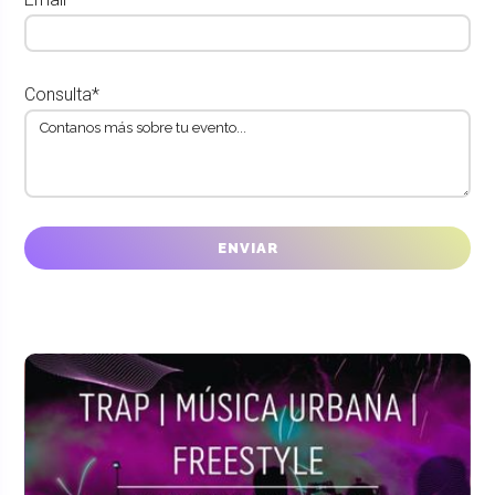
Consulta*