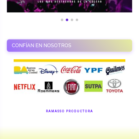
CONFÍAN EN NOSOTROS
RAMASSO PRODUCTORA