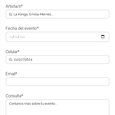
Artista/s*
Fecha del evento*
Celular*
Email*
Consulta*