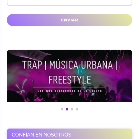
CONFÍAN EN NOSOTROS