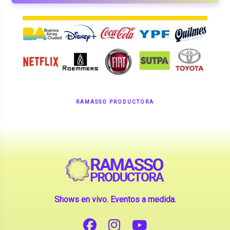
RAMASSO PRODUCTORA
Shows en vivo. Eventos a medida.