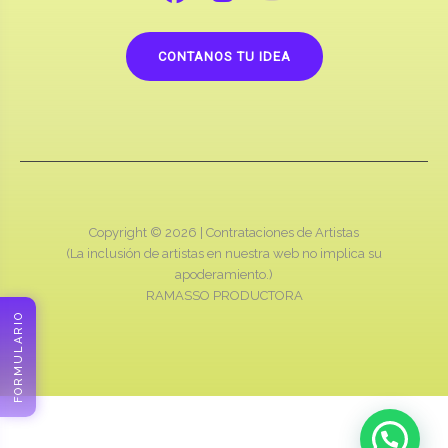
CONTANOS TU IDEA
Copyright © 2026 |
Contrataciones de Artistas
(La inclusión de artistas en nuestra web no implica su
apoderamiento.)
RAMASSO PRODUCTORA
FORMULARIO