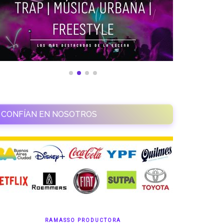
CONFÍAN EN NOSOTROS
RAMASSO PRODUCTORA