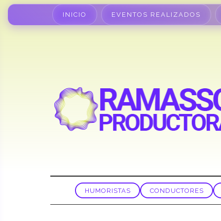
INICIO
EVENTOS REALIZADOS
HUMORISTAS
CONDUCTORES