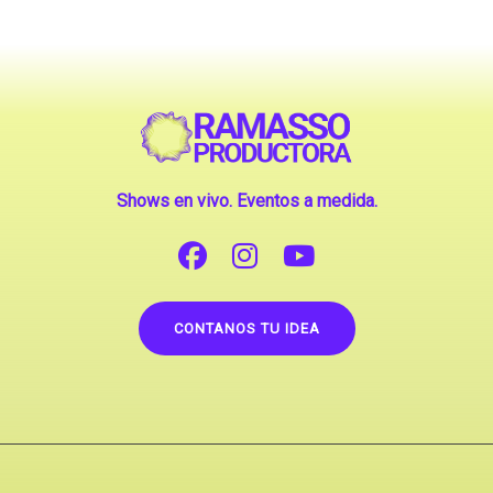
Shows en vivo. Eventos a medida.
CONTANOS TU IDEA