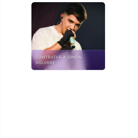
CONTRATAR A SIMÓN
AGUIRRE