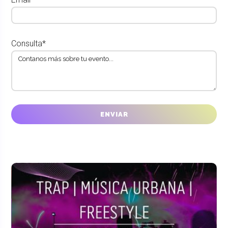
Consulta*