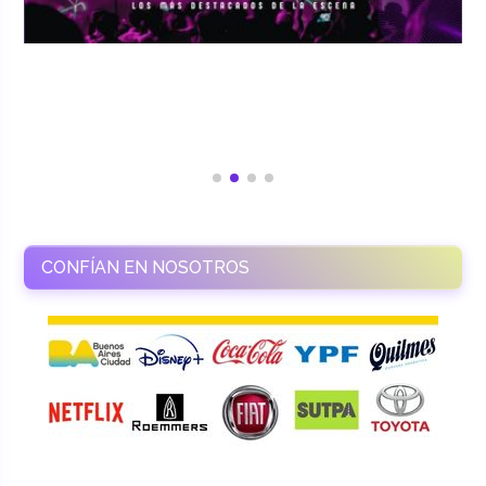
CONFÍAN EN NOSOTROS
RAMASSO PRODUCTORA