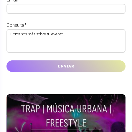
Consulta*