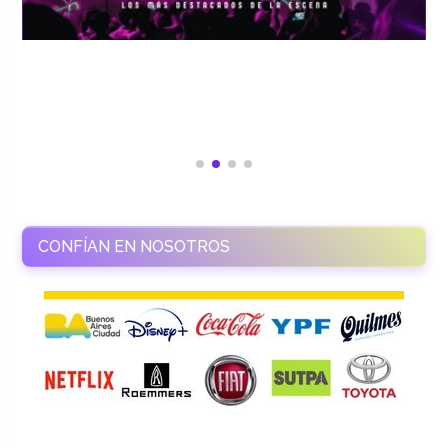
CONFÍAN EN NOSOTROS
RAMASSO PRODUCTORA