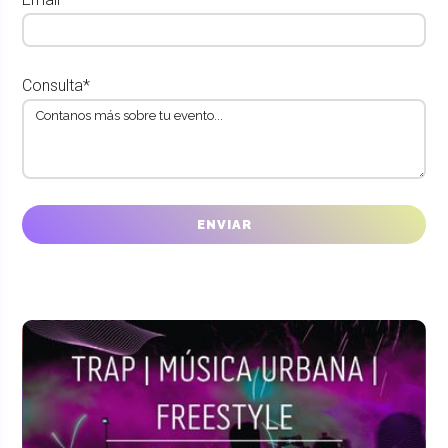
Consulta*