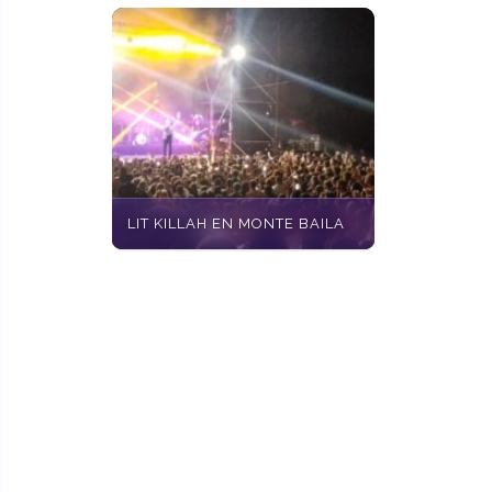
LIT KILLAH EN MONTE BAILA