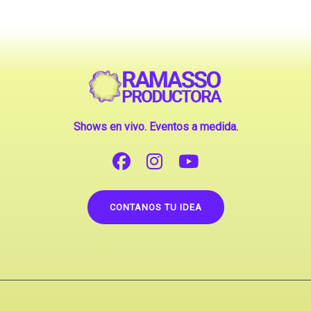
Shows en vivo. Eventos a medida.
CONTANOS TU IDEA