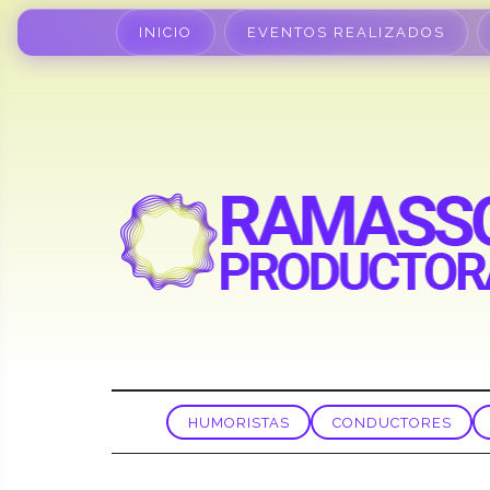
INICIO
EVENTOS REALIZADOS
HUMORISTAS
CONDUCTORES