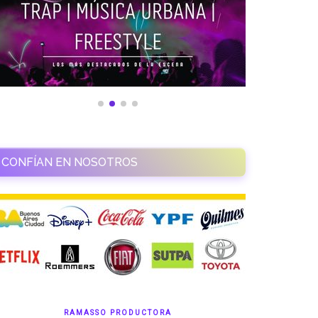
CONFÍAN EN NOSOTROS
RAMASSO PRODUCTORA